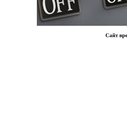
Сайт вре