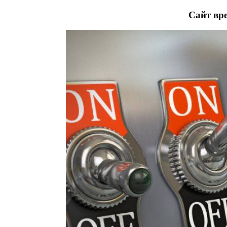
Сайт вре